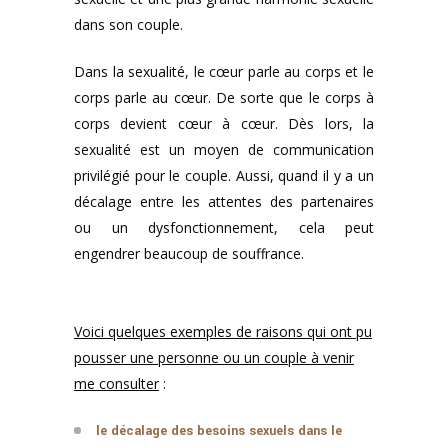
dans son couple.
Dans la sexualité, le cœur parle au corps et le
corps parle au cœur. De sorte que le corps à
corps devient cœur à cœur. Dès lors, la
sexualité est un moyen de communication
privilégié pour le couple. Aussi, quand il y a un
décalage entre les attentes des partenaires
ou un dysfonctionnement, cela peut
engendrer beaucoup de souffrance.
Voici quelques exemples de raisons qui ont pu
pousser une personne ou un couple à venir
me consulter
:
le décalage des besoins sexuels dans le