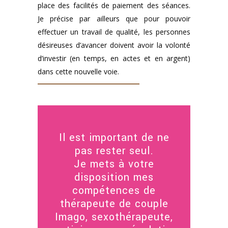
place des facilités de paiement des séances.
Je précise par ailleurs que pour pouvoir
effectuer un travail de qualité, les personnes
désireuses d’avancer doivent avoir la volonté
d’investir (en temps, en actes et en argent)
dans cette nouvelle voie.
Il est important de ne
pas rester seul.
Je mets à votre
disposition mes
compétences de
thérapeute de couple
Imago, sexothérapeute,