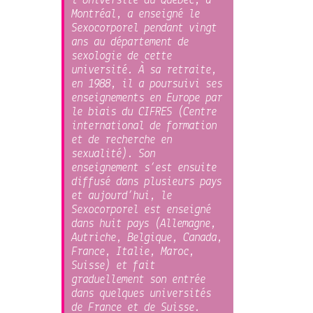
l’Université du Québec, à
Montréal, a enseigné le
Sexocorporel pendant vingt
ans au département de
sexologie de cette
université. À sa retraite,
en 1988, il a poursuivi ses
enseignements en Europe par
le biais du CIFRES (Centre
international de formation
et de recherche en
sexualité). Son
enseignement s’est ensuite
diffusé dans plusieurs pays
et aujourd’hui, le
Sexocorporel est enseigné
dans huit pays (Allemagne,
Autriche, Belgique, Canada,
France, Italie, Maroc,
Suisse) et fait
graduellement son entrée
dans quelques universités
de France et de Suisse.