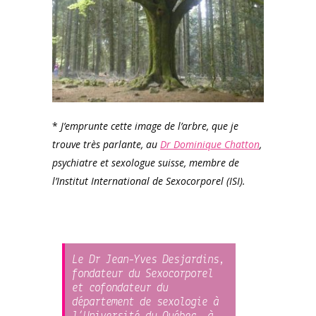
*
J’emprunte cette image de l’arbre, que je
trouve très parlante, au
Dr Dominique Chatton
,
psychiatre et sexologue suisse, membre de
l’Institut International de Sexocorporel (ISI).
Le Dr Jean-Yves Desjardins,
fondateur du Sexocorporel
et cofondateur du
département de sexologie à