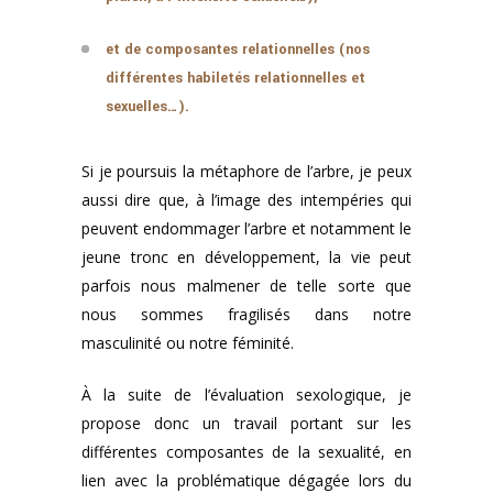
et de composantes relationnelles (nos
différentes habiletés relationnelles et
sexuelles…).
Si je poursuis la métaphore de l’arbre, je peux
aussi dire que, à l’image des intempéries qui
peuvent endommager l’arbre et notamment le
jeune tronc en développement, la vie peut
parfois nous malmener de telle sorte que
nous sommes fragilisés dans notre
masculinité ou notre féminité.
À la suite de l’évaluation sexologique, je
propose donc un travail portant sur les
différentes composantes de la sexualité, en
lien avec la problématique dégagée lors du