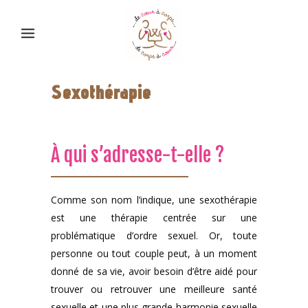
Sexothérapie
À qui s’adresse-t-elle ?
Comme son nom l’indique, une sexothérapie
est une thérapie centrée sur une
problématique d’ordre sexuel. Or, toute
personne ou tout couple peut, à un moment
donné de sa vie, avoir besoin d’être aidé pour
trouver ou retrouver une meilleure santé
sexuelle et une plus grande harmonie sexuelle