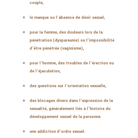
couple,
le manque ou l’absence de désir sexuel,
pour la femme, des douleurs lors de la
pénétration (dyspareunie) ou l’impossibilité
d’être pénétrée (vaginisme),
pour l’homme, des troubles de l’érection ou
de l’éjaculation,
des questions sur l’orientation sexuelle,
des blocages divers dans l’expression de la
sexualité, généralement liés à l’histoire du
développement sexuel de la personne
une addiction d’ordre sexuel.