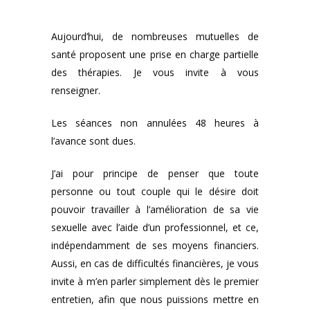
Aujourd’hui, de nombreuses mutuelles de
santé proposent une prise en charge partielle
des thérapies. Je vous invite à vous
renseigner.
Les séances non annulées 48 heures à
l’avance sont dues.
J’ai pour principe de penser que toute
personne ou tout couple qui le désire doit
pouvoir travailler à l’amélioration de sa vie
sexuelle avec l’aide d’un professionnel, et ce,
indépendamment de ses moyens financiers.
Aussi, en cas de difficultés financières, je vous
invite à m’en parler simplement dès le premier
entretien, afin que nous puissions mettre en