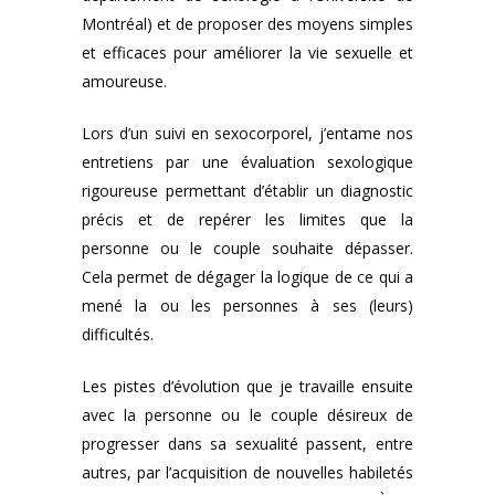
Montréal) et de proposer des moyens simples
et efficaces pour améliorer la vie sexuelle et
amoureuse.
Lors d’un suivi en sexocorporel, j’entame nos
entretiens par une évaluation sexologique
rigoureuse permettant d’établir un diagnostic
précis et de repérer les limites que la
personne ou le couple souhaite dépasser.
Cela permet de dégager la logique de ce qui a
mené la ou les personnes à ses (leurs)
difficultés.
Les pistes d’évolution que je travaille ensuite
avec la personne ou le couple désireux de
progresser dans sa sexualité passent, entre
autres, par l’acquisition de nouvelles habiletés