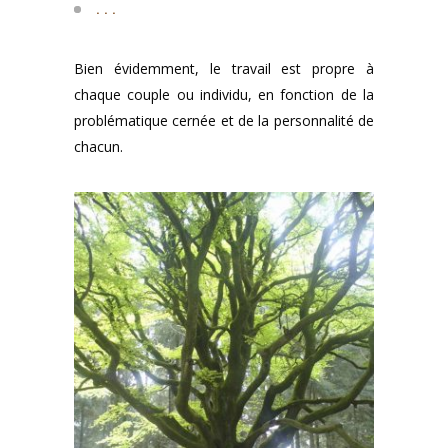
. . .
Bien évidemment, le travail est propre à
chaque couple ou individu, en fonction de la
problématique cernée et de la personnalité de
chacun.