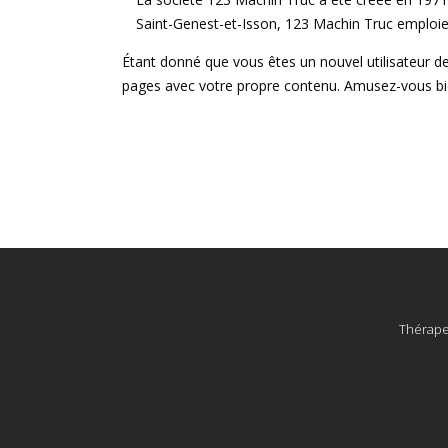
Saint-Genest-et-Isson, 123 Machin Truc emploi
Étant donné que vous êtes un nouvel utilisateur 
pages avec votre propre contenu. Amusez-vous bi
Thérapeu