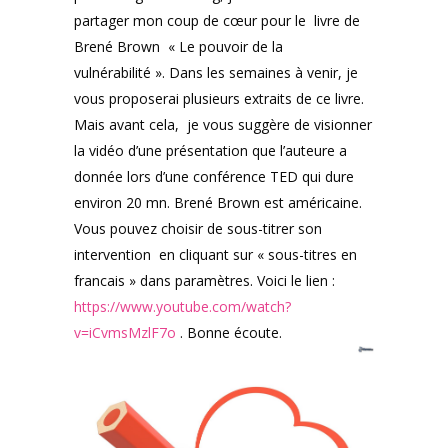
partager mon coup de cœur pour le livre de
Brené Brown « Le pouvoir de la
vulnérabilité ». Dans les semaines à venir, je
vous proposerai plusieurs extraits de ce livre.
Mais avant cela, je vous suggère de visionner
la vidéo d’une présentation que l’auteure a
donnée lors d’une conférence TED qui dure
environ 20 mn. Brené Brown est américaine.
Vous pouvez choisir de sous-titrer son
intervention en cliquant sur « sous-titres en
francais » dans paramètres. Voici le lien :
https://www.youtube.com/watch?
v=iCvmsMzlF7o
. Bonne écoute.